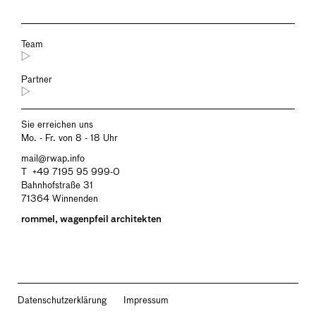
Team
Partner
Sie erreichen uns
Mo. - Fr. von 8 - 18 Uhr
mail@rwap.info
T
+49 7195 95 999-0
Bahnhofstraße 31
71364 Winnenden
rommel, wagenpfeil architekten
Datenschutzerklärung
Impressum